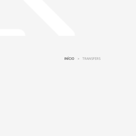
INÍCIO
>
TRANSFERS