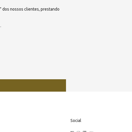
” dos nossos clientes, prestando
…
Social