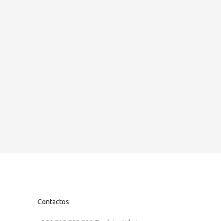
Contactos