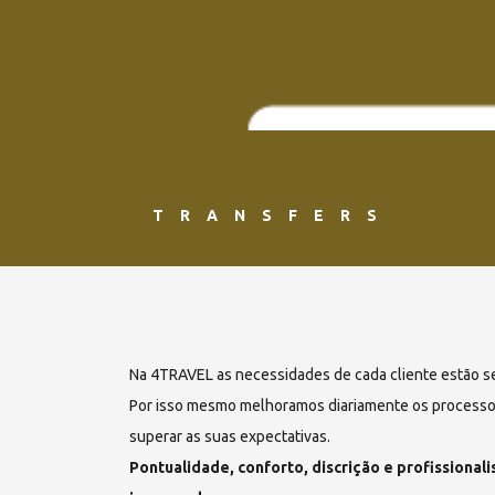
TRANSFERS
Na 4TRAVEL as necessidades de cada cliente estão s
Por isso mesmo melhoramos diariamente os processos
superar as suas expectativas.
Pontualidade, conforto, discrição e profissional