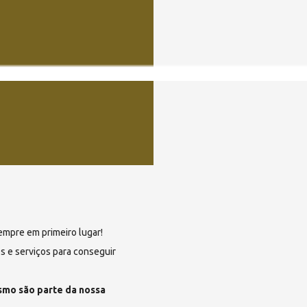
empre em primeiro lugar!
 e serviços para conseguir
ismo são parte da nossa