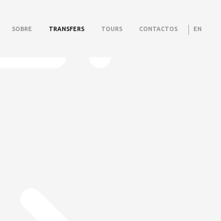
SOBRE
TRANSFERS
TOURS
CONTACTOS
EN