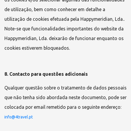
de utilização, bem como conhecer em detalhe a
utilização de cookies efetuada pela
Happymeridian, Lda.
.
Note-se que funcionalidades importantes do website da
Happymeridian, Lda.
deixarão de funcionar enquanto os
cookies estiverem bloqueados.
8. Contacto para questões adicionais
Qualquer questão sobre o tratamento de dados pessoais
que não tenha sido abordada neste documento, pode ser
colocada por email remetido para o seguinte endereço:
info@4travel.pt