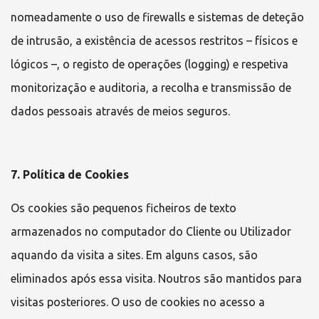
nomeadamente o uso de firewalls e sistemas de deteção
de intrusão, a existência de acessos restritos – físicos e
lógicos –, o registo de operações (logging) e respetiva
monitorização e auditoria, a recolha e transmissão de
dados pessoais através de meios seguros.
7. Política de Cookies
Os cookies são pequenos ficheiros de texto
armazenados no computador do Cliente ou Utilizador
aquando da visita a sites. Em alguns casos, são
eliminados após essa visita. Noutros são mantidos para
visitas posteriores. O uso de cookies no acesso a