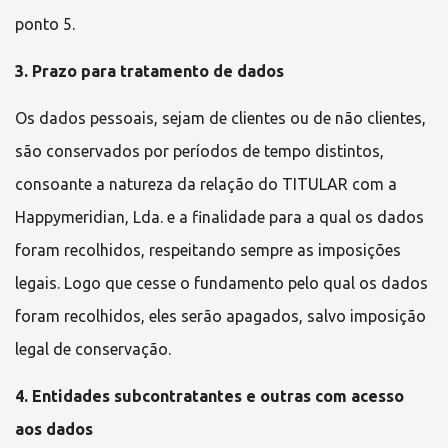
ponto 5.
3. Prazo para tratamento de dados
Os dados pessoais, sejam de clientes ou de não clientes,
são conservados por períodos de tempo distintos,
consoante a natureza da relação do TITULAR com a
Happymeridian, Lda.
e a finalidade para a qual os dados
foram recolhidos, respeitando sempre as imposições
legais. Logo que cesse o fundamento pelo qual os dados
foram recolhidos, eles serão apagados, salvo imposi
ç
ão
legal de conserva
ç
ão.
4. Entidades subcontratantes e outras com acesso
aos dados