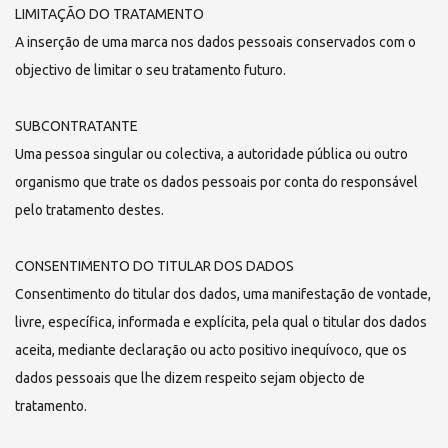
LIMITAÇÃO DO TRATAMENTO
A inserção de uma marca nos dados pessoais conservados com o
objectivo de limitar o seu tratamento futuro.
SUBCONTRATANTE
Uma pessoa singular ou colectiva, a autoridade pública ou outro
organismo que trate os dados pessoais por conta do responsável
pelo tratamento destes.
CONSENTIMENTO DO TITULAR DOS DADOS
Consentimento do titular dos dados, uma manifestação de vontade,
livre, específica, informada e explícita, pela qual o titular dos dados
aceita, mediante declaração ou acto positivo inequívoco, que os
dados pessoais que lhe dizem respeito sejam objecto de
tratamento.