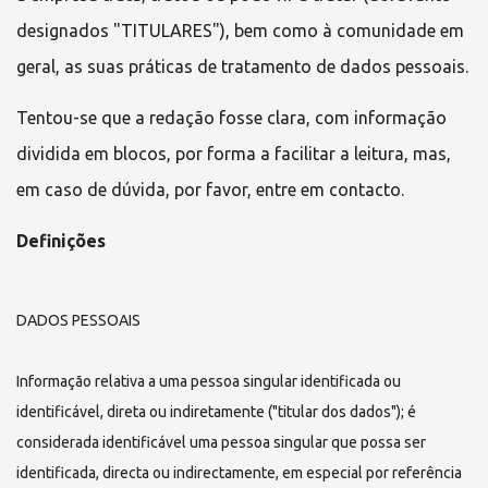
designados "TITULARES"), bem como à comunidade em
geral, as suas práticas de tratamento de dados pessoais.
Tentou-se que a redação fosse clara, com informação
dividida em blocos, por forma a facilitar a leitura, mas,
em caso de dúvida, por favor, entre em contacto.
Definições
DADOS PESSOAIS
Informação relativa a uma pessoa singular identificada ou
identificável, direta ou indiretamente ("titular dos dados"); é
considerada identificável uma pessoa singular que possa ser
identificada, directa ou indirectamente, em especial por referência