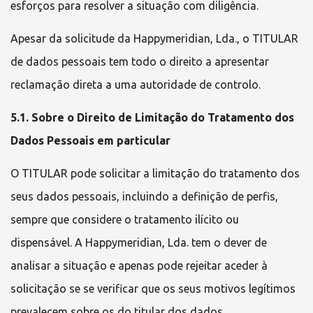
esforços para resolver a situação com diligência.
Apesar da solicitude da
Happymeridian, Lda.
, o TITULAR
de dados pessoais tem todo o direito a apresentar
reclamação direta a uma autoridade de controlo.
5.1. Sobre o Direito de Limitação do Tratamento dos
Dados Pessoais em particular
O TITULAR pode solicitar a limitação do tratamento dos
seus dados pessoais, incluindo a definição de perfis,
sempre que considere o tratamento ilícito ou
dispensável. A
Happymeridian, Lda.
tem o dever de
analisar a situação e apenas pode rejeitar aceder à
solicitação se se verificar que os seus motivos legítimos
prevalecem sobre os do titular dos dados.