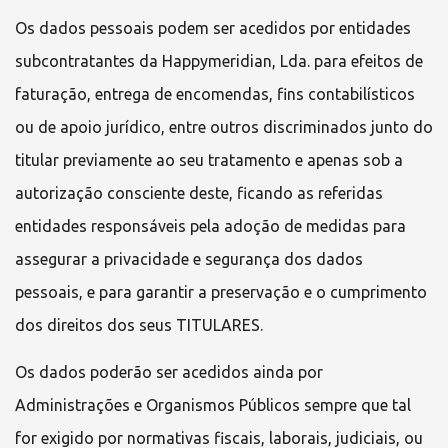
Os dados pessoais podem ser acedidos por entidades
subcontratantes da
Happymeridian, Lda.
para efeitos de
faturação, entrega de encomendas, fins contabilísticos
ou de apoio jurídico, entre outros discriminados junto do
titular previamente ao seu tratamento e apenas sob a
autorização consciente deste, ficando as referidas
entidades responsáveis pela adoção de medidas para
assegurar a privacidade e segurança dos dados
pessoais, e para garantir a preservação e o cumprimento
dos direitos dos seus TITULARES.
Os dados poderão ser acedidos ainda por
Administrações e Organismos Públicos sempre que tal
for exigido por normativas fiscais, laborais, judiciais, ou