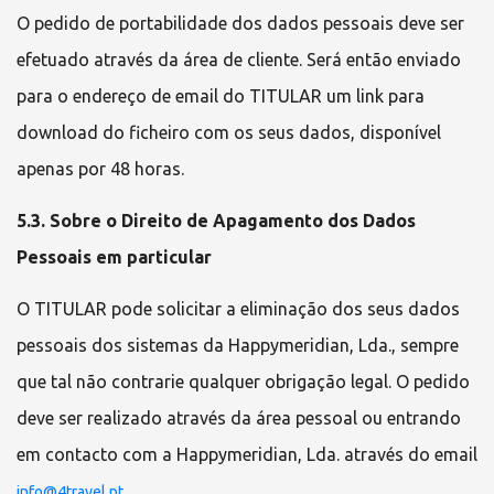
O pedido de portabilidade dos dados pessoais deve ser
efetuado através da área de cliente. Será então enviado
para o endereço de email do TITULAR um link para
download do ficheiro com os seus dados, disponível
apenas por 48 horas.
5.3. Sobre o Direito de Apagamento dos Dados
Pessoais em particular
O TITULAR pode solicitar a eliminação dos seus dados
pessoais dos sistemas da
Happymeridian, Lda.
, sempre
que tal não contrarie qualquer obrigação legal. O pedido
deve ser realizado através da área pessoal ou entrando
em contacto com a
Happymeridian, Lda.
através do email
.
info@4travel.pt