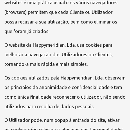
websites é uma prática usual e os vários navegadores
(browsers) permitem que cada Cliente ou Utilizador
possa recusar a sua utilização, bem como eliminar os
que foram já criados.
O website da
Happymeridian, Lda.
usa cookies para
melhorar a navegação dos Utilizadores ou Clientes,
tornando-a mais rápida e mais simples.
Os cookies utilizados pela
Happymeridian, Lda.
observam
os princípios da anonimidade e confidencialidade e têm
como única finalidade reconhecer o utilizador, não sendo
utilizados para recolha de dados pessoais.
O Utilizador pode, num popup à entrada do site, ativar
os cookies e/ou selecionar algumas das funcionalidades