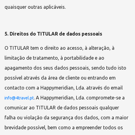
quaisquer outras aplicáveis.
5. Direitos do TITULAR de dados pessoais
O TITULAR tem o direito ao acesso, à alteração, à
limitação de tratamento, à portabilidade e ao
apagamento dos seus dados pessoais, sendo tudo isto
possível através da área de cliente ou entrando em
contacto com a
Happymeridian, Lda.
através do email
. A
Happymeridian, Lda.
compromete-se a
info@4travel.pt
comunicar ao TITULAR de dados pessoais qualquer
falha ou violação da segurança dos dados, com a maior
brevidade possível, bem como a empreender todos os