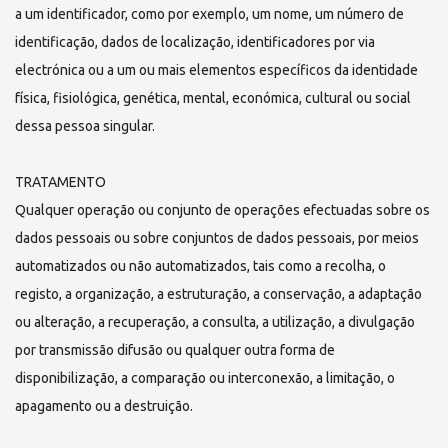
a um identificador, como por exemplo, um nome, um número de
identificação, dados de localização, identificadores por via
electrónica ou a um ou mais elementos específicos da identidade
física, fisiológica, genética, mental, económica, cultural ou social
dessa pessoa singular.
TRATAMENTO
Qualquer operação ou conjunto de operações efectuadas sobre os
dados pessoais ou sobre conjuntos de dados pessoais, por meios
automatizados ou não automatizados, tais como a recolha, o
registo, a organização, a estruturação, a conservação, a adaptação
ou alteração, a recuperação, a consulta, a utilização, a divulgação
por transmissão difusão ou qualquer outra forma de
disponibilização, a comparação ou interconexão, a limitação, o
apagamento ou a destruição.