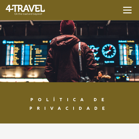
POLÍTICA DE
PRIVACIDADE