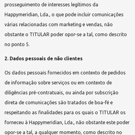
prosseguimento de interesses legítimos da
Happymeridian, Lda.
, o que pode incluir comunicações
várias relacionadas com marketing e vendas, não
obstante o TITULAR poder opor-se a tal, como descrito
no ponto 5.
2. Dados pessoais de não clientes
Os dados pessoais fornecidos em contexto de pedidos
de informação sobre serviços ou em contexto de
diligências pré-contratuais, ou ainda por subscrição
direta de comunicações são tratados de boa-fé e
respeitando as finalidades para os quais o TITULAR os
forneceu à
Happymeridian, Lda.
, não obstante este poder
opor-se a tal, a qualquer momento, como descrito no