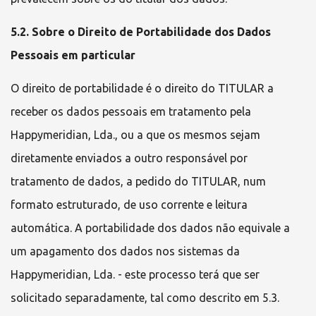
5.2. Sobre o Direito de Portabilidade dos Dados
Pessoais em particular
O direito de portabilidade é o direito do TITULAR a
receber os dados pessoais em tratamento pela
Happymeridian, Lda.
, ou a que os mesmos sejam
diretamente enviados a outro responsável por
tratamento de dados, a pedido do TITULAR, num
formato estruturado, de uso corrente e leitura
automática. A portabilidade dos dados não equivale a
um apagamento dos dados nos sistemas da
Happymeridian, Lda.
- este processo terá que ser
solicitado separadamente, tal como descrito em 5.3.