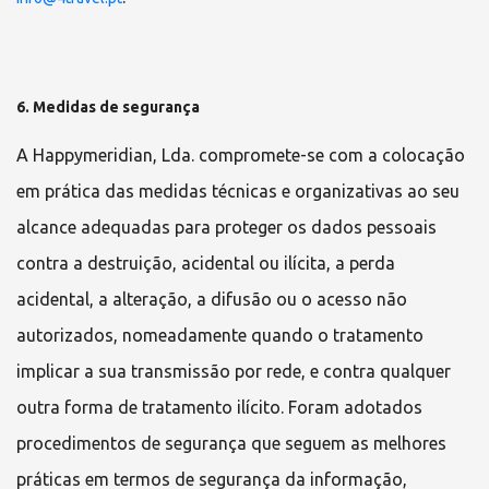
6. Medidas de segurança
A
Happymeridian, Lda.
compromete-se com a colocação
em prática das medidas técnicas e organizativas ao seu
alcance adequadas para proteger os dados pessoais
contra a destruição, acidental ou ilícita, a perda
acidental, a alteração, a difusão ou o acesso não
autorizados, nomeadamente quando o tratamento
implicar a sua transmissão por rede, e contra qualquer
outra forma de tratamento ilícito. Foram adotados
procedimentos de segurança que seguem as melhores
práticas em termos de segurança da informação,