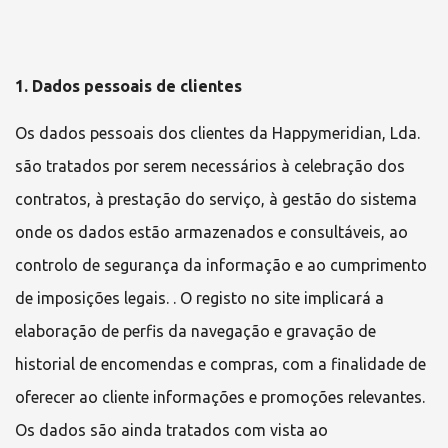
1. Dados pessoais de clientes
Os dados pessoais dos clientes da
Happymeridian, Lda.
são tratados por serem necessários à celebração dos
contratos, à prestação do serviço, à gestão do sistema
onde os dados estão armazenados e consultáveis, ao
controlo de segurança da informação e ao cumprimento
de imposições legais. . O registo no site implicará a
elaboração de perfis da navegação e gravação de
historial de encomendas e compras, com a finalidade de
oferecer ao cliente informações e promoções relevantes.
Os dados são ainda tratados com vista ao